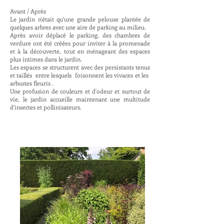
Avant / Après
Le jardin n'était qu'une grande pelouse plantée de
quelques arbres avec une aire de parking au milieu.
Après avoir déplacé le parking, des chambres de
verdure ont été créées pour inviter à la promenade
et à la découverte, tout en ménageant des espaces
plus intimes dans le jardin.
Les espaces se structurent avec des persistants tenus
et taillés entre lesquels foisonnent les vivaces et les
arbustes fleuris .
Une profusion de couleurs et d'odeur et surtout de
vie, le jardin accueille maintenant une multitude
d'insectes et pollinisateurs.