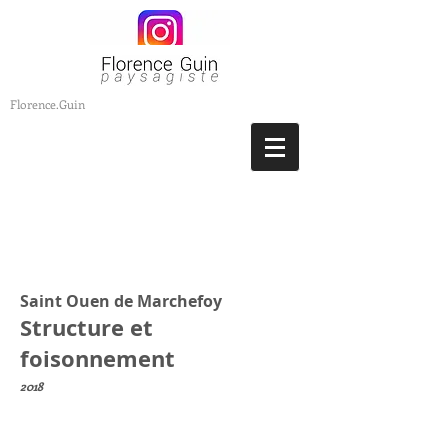
Florence.Guin
Saint Ouen de Marchefoy
Structure et
foisonnement
2018