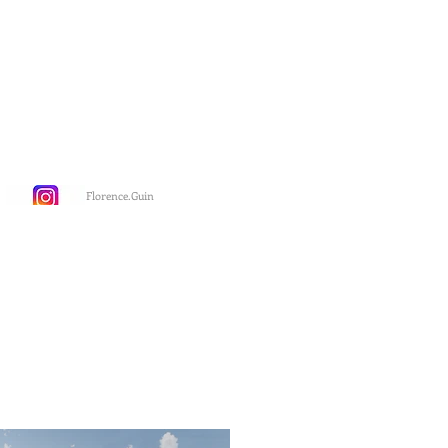
Florence.Guin