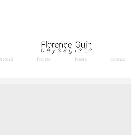
Accueil
Projets
Presse
Contact