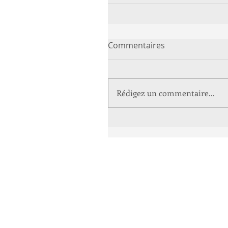
Commentaires
Rédigez un commentaire...