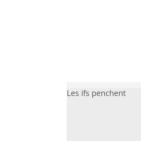
Les ifs penchent