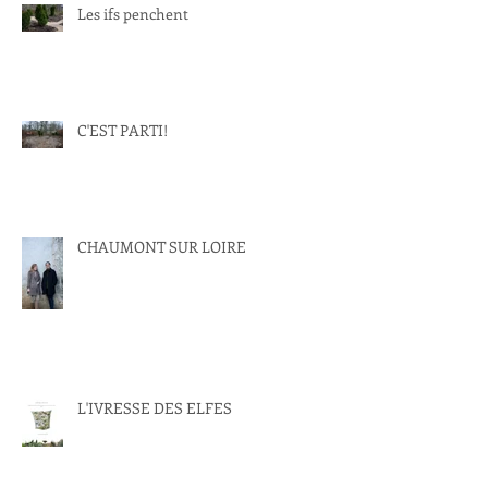
Les ifs penchent
C'EST PARTI!
CHAUMONT SUR LOIRE
L'IVRESSE DES ELFES