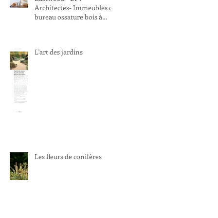
Architectes- Immeubles de
bureau ossature bois à
Villeurbanne
L'art des jardins
Les fleurs de conifères